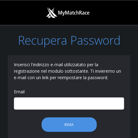
Recupera Password
Inserisci l'indirizzo e-mail utilizzatato per la
registrazione nel modulo sottostante. Ti invieremo un
e-mail con un link per reimpostare la password.
Email
INVIA