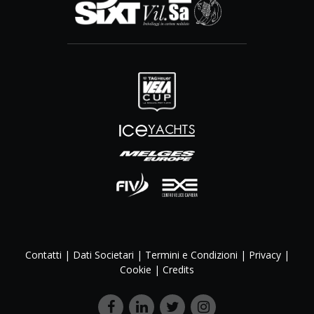
Contatti
|
Dati Societari
|
Termini e Condizioni
|
Privacy
|
Cookie
|
Credits