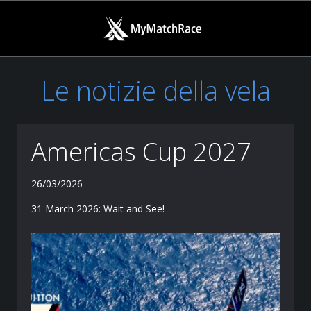
Le notizie della vela
Americas Cup 2027
26/03/2026
31 March 2026: Wait and See!