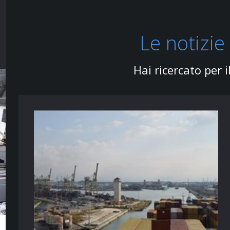
Le notizie 
Hai ricercato per i