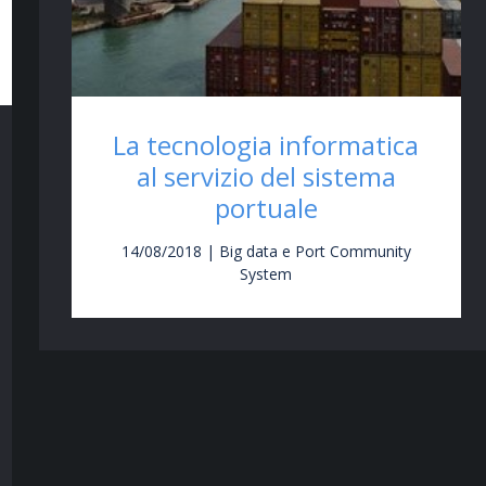
La tecnologia informatica
al servizio del sistema
portuale
14/08/2018 | Big data e Port Community
System