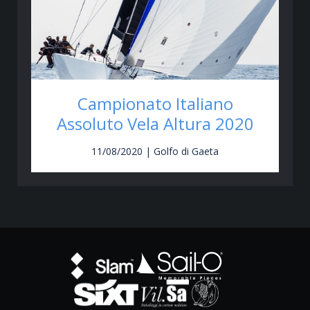
Campionato Italiano
Assoluto Vela Altura 2020
11/08/2020 | Golfo di Gaeta