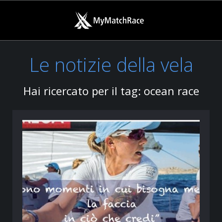
Le notizie della vela
Hai ricercato per il tag: ocean race