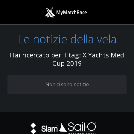
Le notizie della vela
Hai ricercato per il tag: X Yachts Med
Cup 2019
Non ci sono notizie