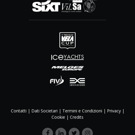
Contatti
|
Dati Societari
|
Termini e Condizioni
|
Privacy
|
Cookie
|
Credits