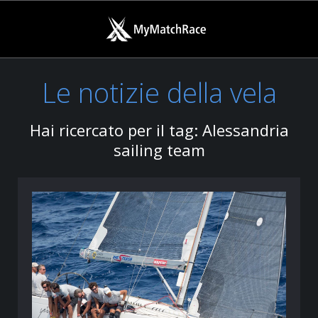
Le notizie della vela
Hai ricercato per il tag: Alessandria
sailing team