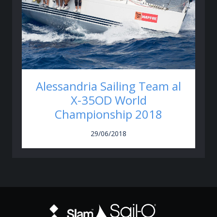
Alessandria Sailing Team al
X-35OD World
Championship 2018
29/06/2018