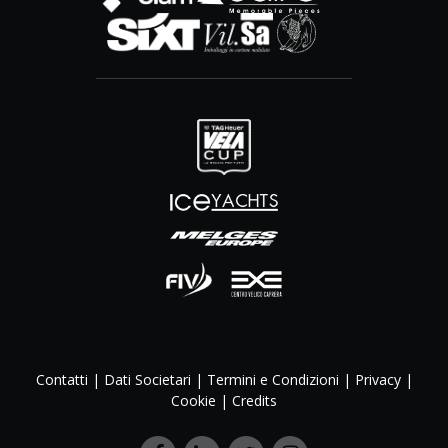
Contatti
|
Dati Societari
|
Termini e Condizioni
|
Privacy
|
Cookie
|
Credits